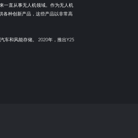
以来一直从事无人机领域。作为无人机
供各种创新产品，这些产品以非常高
和风能存储。 2020年，推出Y25