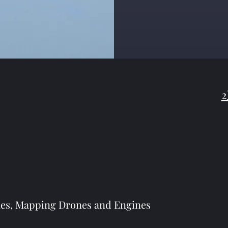
s, Mapping Drones and Engines