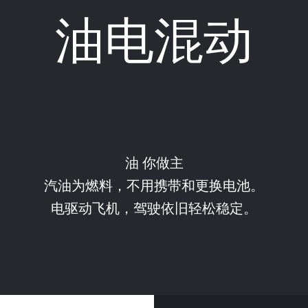
油电混动
油 你做主
汽油为燃料，不用携带和更换电池。
电驱动飞机，驾驶依旧轻松稳定。