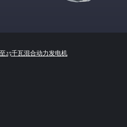
2至25千瓦混合动力发电机