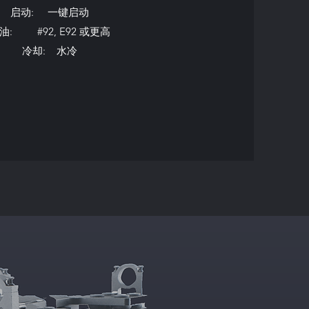
启动: 一键启动
油: #92, E92 或更高
冷却: 水冷