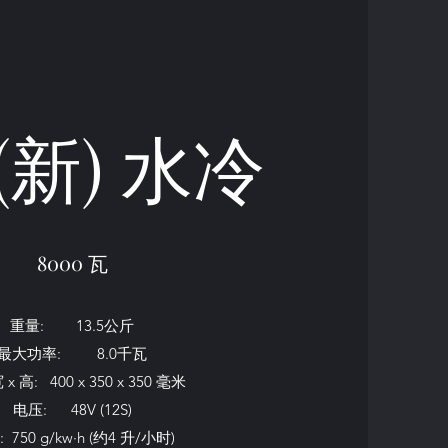
 (新) 水冷
8000 瓦
重量: 13.5公斤
最大功率: 8.0千瓦
 x 高: 400 x 350 x 350 毫米
电压: 48V (12S)
 750 g/kw·h (约4 升/小时)